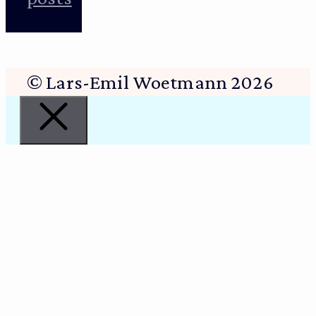
© Lars-Emil Woetmann 2026
Luk