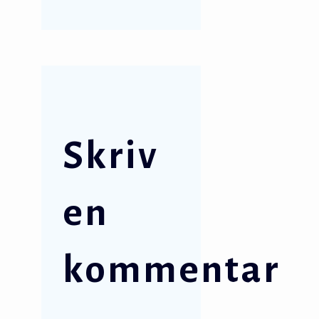
Skriv
en
kommentar