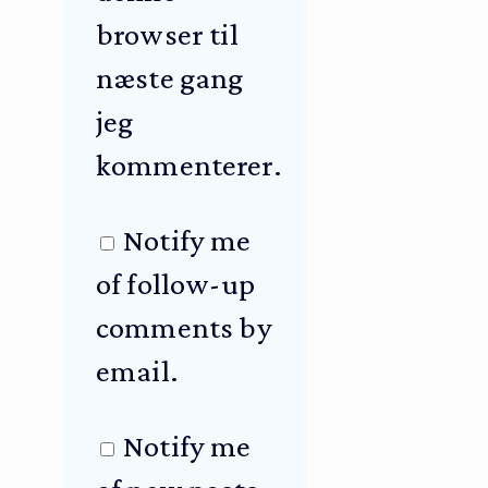
browser til
næste gang
jeg
kommenterer.
Notify me
of follow-up
comments by
email.
Notify me