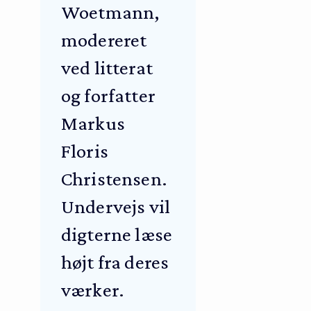
Woetmann,
modereret
ved litterat
og forfatter
Markus
Floris
Christensen.
Undervejs vil
digterne læse
højt fra deres
værker.