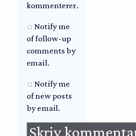
kommenterer.
Notify me
of follow-up
comments by
email.
Notify me
of new posts
by email.