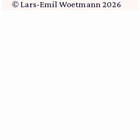
© Lars-Emil Woetmann 2026