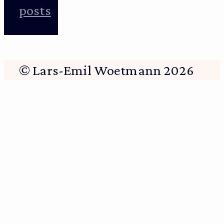
posts
© Lars-Emil Woetmann 2026