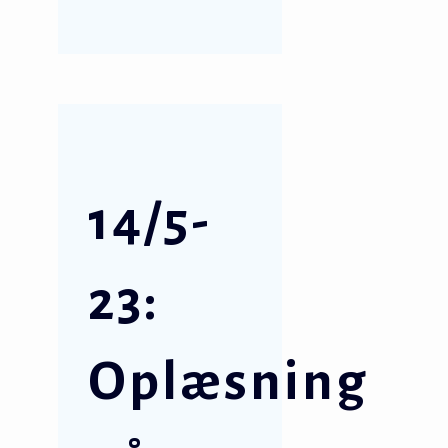
14/5-
23:
Oplæsning