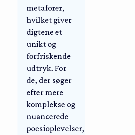
metaforer,
hvilket giver
digtene et
unikt og
forfriskende
udtryk. For
de, der søger
efter mere
komplekse og
nuancerede
poesioplevelser,