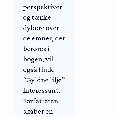
perspektiver
og tænke
dybere over
de emner, der
berøres i
bogen, vil
også finde
“Gyldne lilje”
interessant.
Forfatteren
skaber en