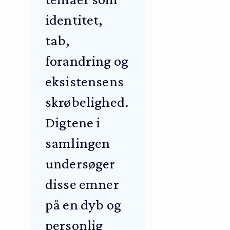
identitet,
tab,
forandring og
eksistensens
skrøbelighed.
Digtene i
samlingen
undersøger
disse emner
på en dyb og
personlig