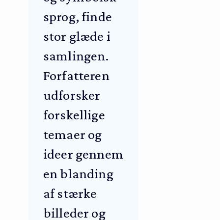
sprog, finde
stor glæde i
samlingen.
Forfatteren
udforsker
forskellige
temaer og
ideer gennem
en blanding
af stærke
billeder og