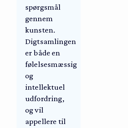
spørgsmål
gennem
kunsten.
Digtsamlingen
er både en
følelsesmæssig
og
intellektuel
udfordring,
og vil
appellere til