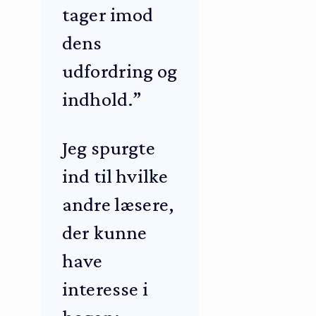
tager imod
dens
udfordring og
indhold.”
Jeg spurgte
ind til hvilke
andre læsere,
der kunne
have
interesse i