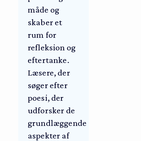
måde og
skaber et
rum for
refleksion og
eftertanke.
Læsere, der
søger efter
poesi, der
udforsker de
grundlæggende
aspekter af