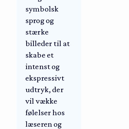
symbolsk
sprog og
stærke
billeder til at
skabe et
intenst og
ekspressivt
udtryk, der
vil vække
følelser hos
læseren og