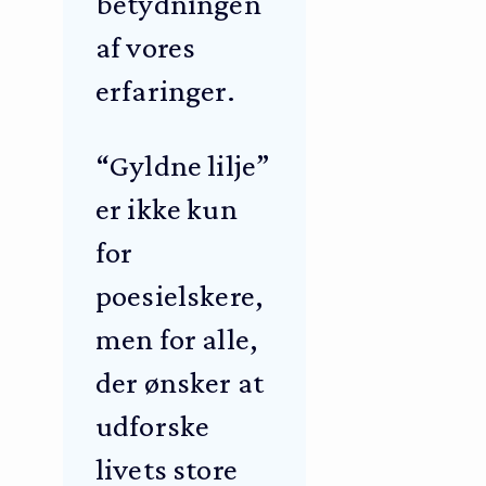
betydningen
af vores
erfaringer.
“Gyldne lilje”
er ikke kun
for
poesielskere,
men for alle,
der ønsker at
udforske
livets store