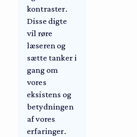
kontraster.
Disse digte
vil røre
læseren og
sætte tanker i
gang om
vores
eksistens og
betydningen
af vores
erfaringer.