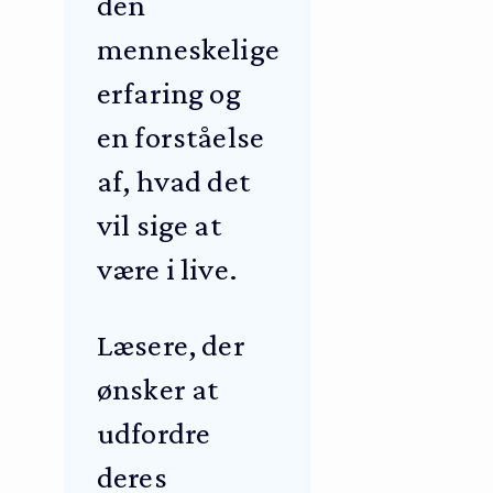
den
menneskelige
erfaring og
en forståelse
af, hvad det
vil sige at
være i live.
Læsere, der
ønsker at
udfordre
deres