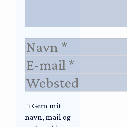
Navn
E-
mail
Websted
Gem mit
navn, mail og