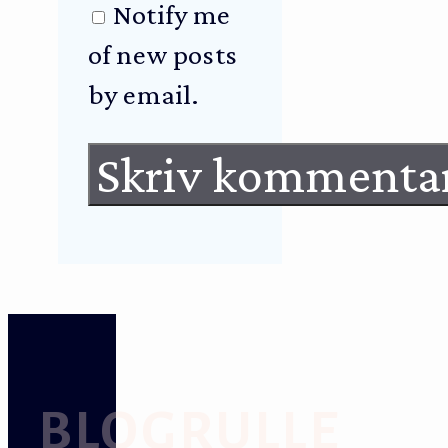
Notify me
of new posts
by email.
BLOGRULLE