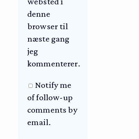
websted i
denne
browser til
næste gang
jeg
kommenterer.
Notify me
of follow-up
comments by
email.